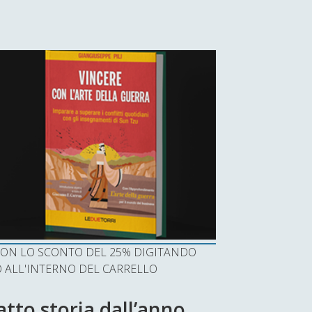
I CON LO SCONTO DEL 25% DIGITANDO
ALL'INTERNO DEL CARRELLO
atto storia dall’anno