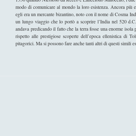
modo di comunicare al mondo la loro esistenza. Ancora più em
egli era un mercante bizantino, noto con il nome di Cosma Indi
un lungo viaggio che lo portò a scoprire l’India nel 520 d.C.
andava predicando il fatto che la terra fosse una enorme isola
rispetto alle prestigiose scoperte dell’epoca ellenistica di
pitagorici. Ma si possono fare anche tanti altri di questi simili 