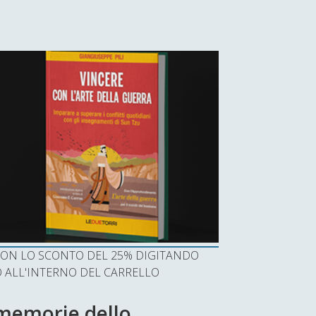
I CON LO SCONTO DEL 25% DIGITANDO
ALL'INTERNO DEL CARRELLO
e memorie dello