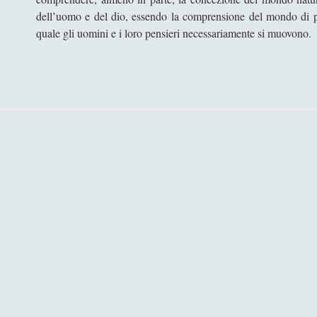
dell’uomo e del dio, essendo la comprensione del mondo di pe
quale gli uomini e i loro pensieri necessariamente si muovono.