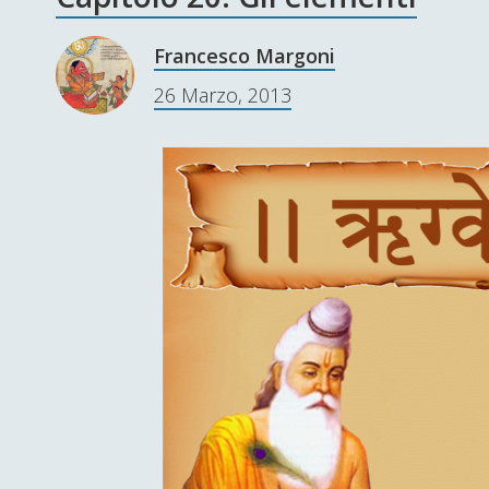
Francesco Margoni
26 Marzo, 2013