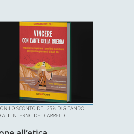
I CON LO SCONTO DEL 25% DIGITANDO
ALL'INTERNO DEL CARRELLO
ne all’etica