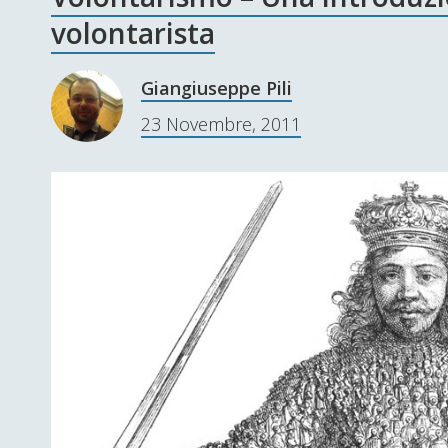
volontarista
Giangiuseppe Pili
23 Novembre, 2011