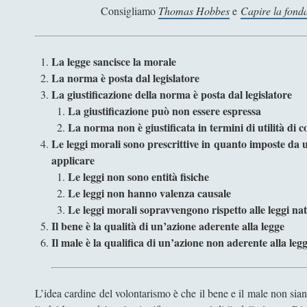
Consigliamo
Thomas Hobbes
e
Capire la fonda
La legge sancisce la morale
La norma è posta dal legislatore
La giustificazione della norma è posta dal legislatore
La giustificazione può non essere espressa
La norma non è giustificata in termini di utilità di 
Le leggi morali sono prescrittive in quanto imposte da un
applicare
Le leggi non sono entità fisiche
Le leggi non hanno valenza causale
Le leggi morali sopravvengono rispetto alle leggi nat
Il bene è la qualità di un’azione aderente alla legge
Il male è la qualifica di un’azione non aderente alla leg
L’idea cardine del volontarismo è che il bene e il male non sian