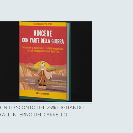
I CON LO SCONTO DEL 25% DIGITANDO
ALL'INTERNO DEL CARRELLO