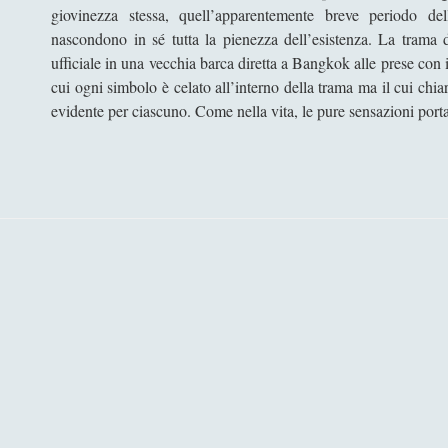
giovinezza stessa, quell’apparentemente breve periodo del
nascondono in sé tutta la pienezza dell’esistenza. La trama 
ufficiale in una vecchia barca diretta a Bangkok alle prese con i
cui ogni simbolo è celato all’interno della trama ma il cui chia
evidente per ciascuno. Come nella vita, le pure sensazioni port