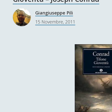
Giangiuseppe Pili
15 Novembre, 2011