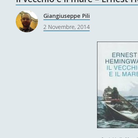
Giangiuseppe Pili
2 Novembre, 2014