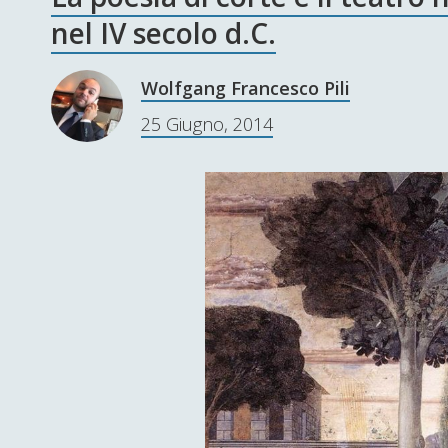
nel IV secolo d.C.
Wolfgang Francesco Pili
25 Giugno, 2014