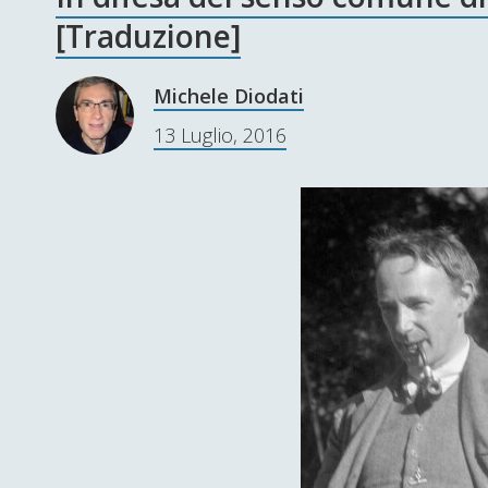
[Traduzione]
Michele Diodati
13 Luglio, 2016