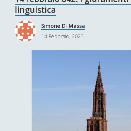
linguistica
Simone Di Massa
14 Febbraio, 2023