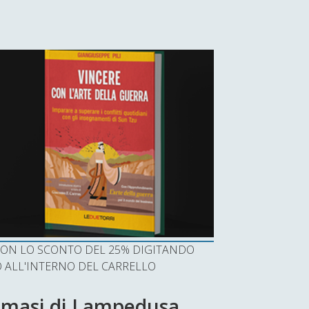
I CON LO SCONTO DEL 25% DIGITANDO
ALL'INTERNO DEL CARRELLO
mmasi di Lampedusa