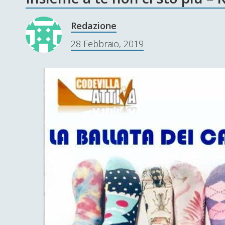
Redazione
28 Febbraio, 2019