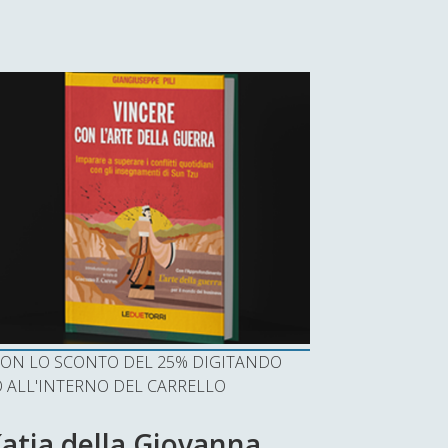
I CON LO SCONTO DEL 25% DIGITANDO
ALL'INTERNO DEL CARRELLO
Katia della Giovanna