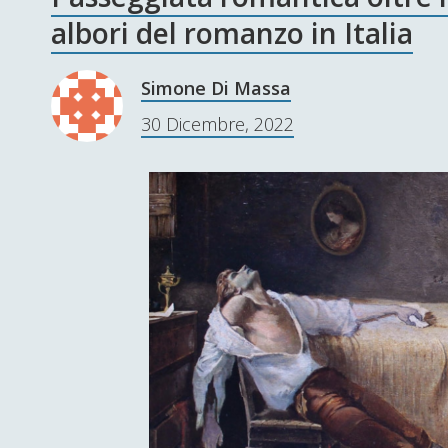
albori del romanzo in Italia
Simone Di Massa
30 Dicembre, 2022