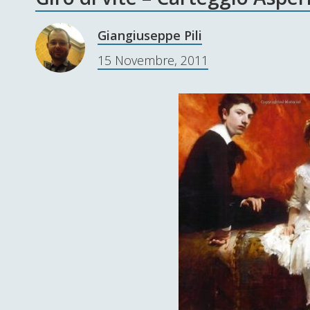
Giangiuseppe Pili
15 Novembre, 2011