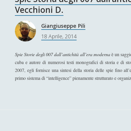
Vecchioni D.
Giangiuseppe Pili
18 Aprile, 2014
Spie Storie degli 007 dall’antichità all’era moderna
è un saggi
cuba e autore di numerosi testi monografici di storia e di sto
2007, egli fornisce una sintesi della storia delle spie fino al
primo sistema di “intelligence” pienamente strutturato e organiz