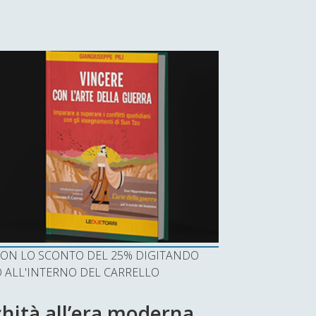
I CON LO SCONTO DEL 25% DIGITANDO
ALL'INTERNO DEL CARRELLO
ichità all’era moderna.