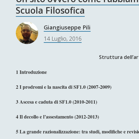
Scuola Filosofica
Giangiuseppe Pili
14 Luglio, 2016
Struttura dell’ar
1 Introduzione
2 I prodromi e la nascita di SF1.0 (2007-2009)
3 Ascesa e caduta di SF1.0 (2010-2011)
4 Il decollo e l’assestamento (2012-2013)
5 La grande razionalizzazione: tra studi, modifiche e revisi