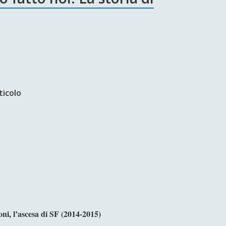
ticolo
oni, l’ascesa di SF (2014-2015)