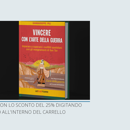
I CON LO SCONTO DEL 25% DIGITANDO
ALL'INTERNO DEL CARRELLO