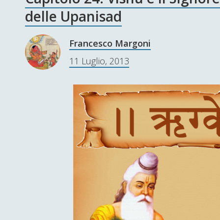
delle Upanisad
Francesco Margoni
11 Luglio, 2013