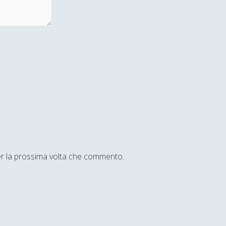
per la prossima volta che commento.