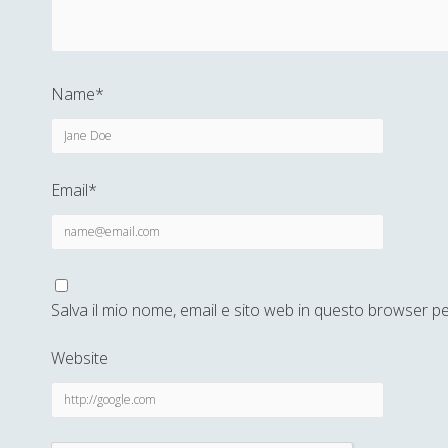
Name*
Email*
Salva il mio nome, email e sito web in questo browser 
Website