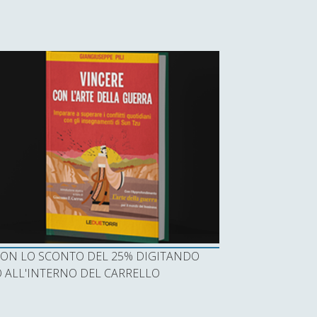
I CON LO SCONTO DEL 25% DIGITANDO
ALL'INTERNO DEL CARRELLO