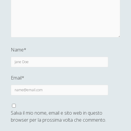
Name*
Email*
Salva il mio nome, email e sito web in questo
browser per la prossima volta che commento.