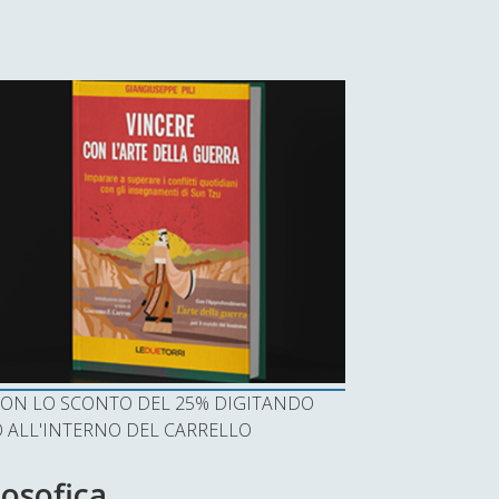
I CON LO SCONTO DEL 25% DIGITANDO
ALL'INTERNO DEL CARRELLO
losofica