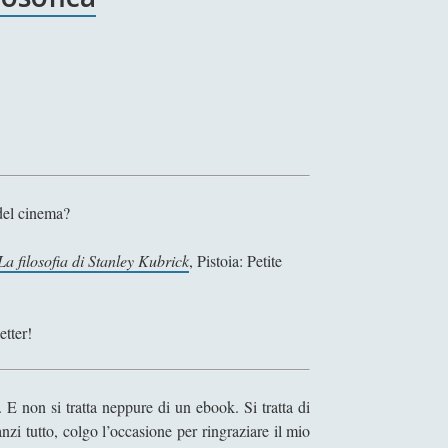
 del cinema?
 filosofia di Stanley Kubrick
, Pistoia: Petite
etter!
). E non si tratta neppure di un ebook. Si tratta di
nzi tutto, colgo l’occasione per ringraziare il mio