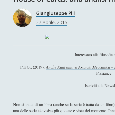
Giangiuseppe Pili
27 Aprile, 2015
Interessato alla filosofia
Pili G., (2019),
Anche Kant amava Arancia Meccanica – La
Plasiance
Iscriviti alla Newsl
Non si tratta di un libro (anche se la serie è tratta da un libro
una delle serie televisive più quotate e viste del momento. Inna