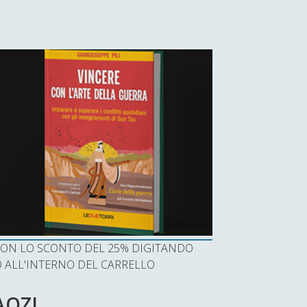
I CON LO SCONTO DEL 25% DIGITANDO
ALL'INTERNO DEL CARRELLO
AOZI