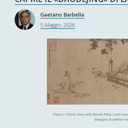
Gaetano Barbella
5 Maggio, 2026
Figura 1: Scuola cinese della dinastia Ming: Laozi conse
Immagine di pubblico d