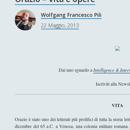
Wolfgang Francesco Pili
22 Maggio, 2013
Dai uno sguardo a
Intelligence & Inte
Iscriviti alla Newsl
VITA
Orazio è stato uno dei letterati più prolifici di tutta la storia
dicembre del 65 a.C. a Venosa, una colonia militare romana, 