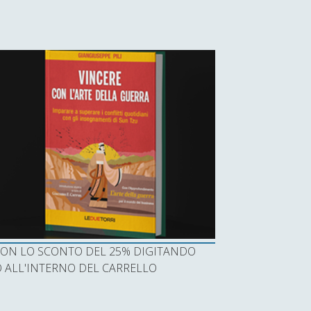
I CON LO SCONTO DEL 25% DIGITANDO
ALL'INTERNO DEL CARRELLO