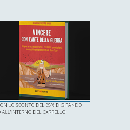
I CON LO SCONTO DEL 25% DIGITANDO
ALL'INTERNO DEL CARRELLO