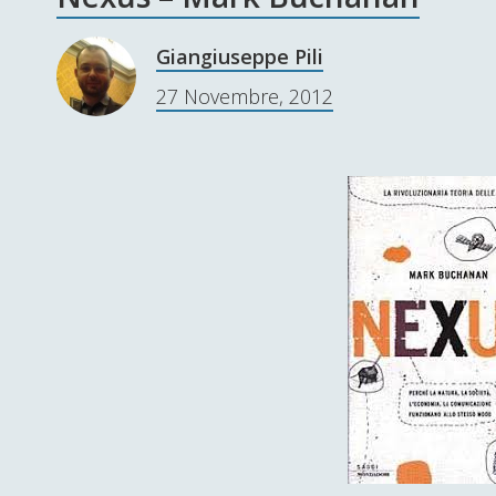
Giangiuseppe Pili
27 Novembre, 2012