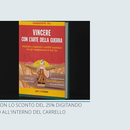
I CON LO SCONTO DEL 25% DIGITANDO
ALL'INTERNO DEL CARRELLO