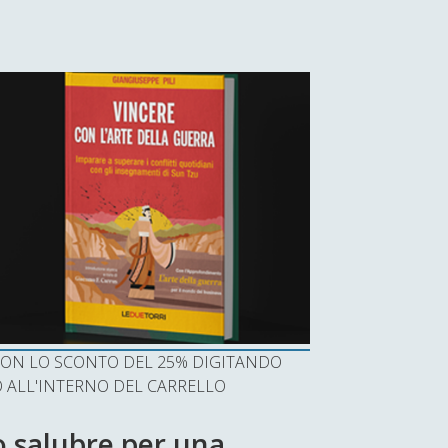
I CON LO SCONTO DEL 25% DIGITANDO
ALL'INTERNO DEL CARRELLO
 salubre per una