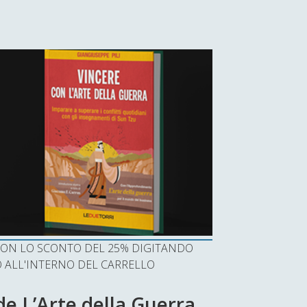
I CON LO SCONTO DEL 25% DIGITANDO
ALL'INTERNO DEL CARRELLO
de L’Arte della Guerra