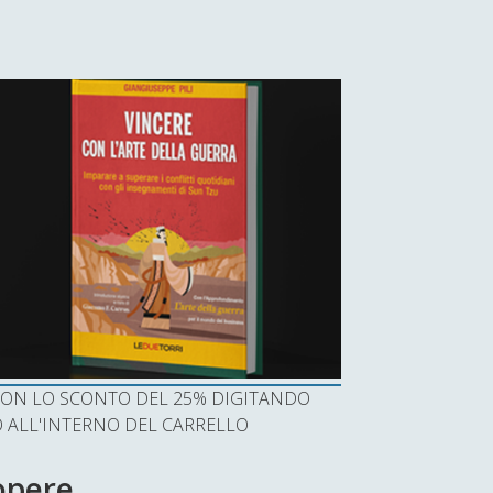
I CON LO SCONTO DEL 25% DIGITANDO
ALL'INTERNO DEL CARRELLO
 opere