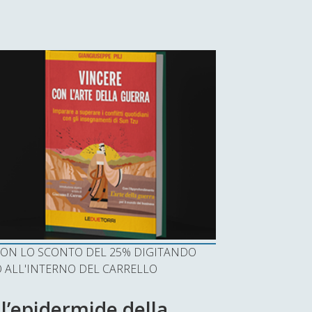
I CON LO SCONTO DEL 25% DIGITANDO
ALL'INTERNO DEL CARRELLO
 l’epidermide della