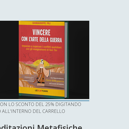
I CON LO SCONTO DEL 25% DIGITANDO
ALL'INTERNO DEL CARRELLO
editazioni Metafisiche