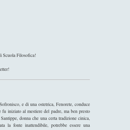
i Scuola Filosofica!
etter!
Sofronisco, e di una ostetrica, Fenorete, conduce
fu iniziato al mestiere del padre, ma ben presto
a Santippe, donna che una certa tradizione cinica,
ta la fonte inattendibile, potrebbe essere una