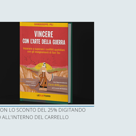
I CON LO SCONTO DEL 25% DIGITANDO
ALL'INTERNO DEL CARRELLO