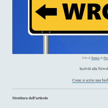
Foto di
Tumisu
da
Pix
Iscriviti alla Newsl
Come si scrive una biob
Struttura dell’articolo