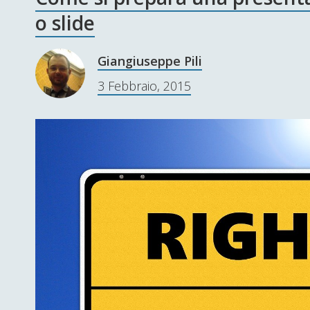
o slide
Giangiuseppe Pili
3 Febbraio, 2015