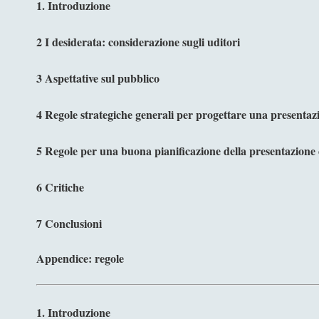
1. Introduzione
2 I desiderata: considerazione sugli uditori
3 Aspettative sul pubblico
4 Regole strategiche generali per progettare una presentaz
5 Regole per una buona pianificazione della presentazione 
6 Critiche
7 Conclusioni
Appendice: regole
1. Introduzione