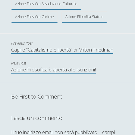
Azione Filosofica Associazione Culturale
Azione Filosofica Cariche
Azione Filosofica Statuto
Previous Post
Capire “Capitalismo e libertà” di Milton Friedman
Next Post
Azione Filosofica è aperta alle iscrizioni!
Be First to Comment
Lascia un commento
Il tuo indirizzo email non sarà pubblicato.
I campi