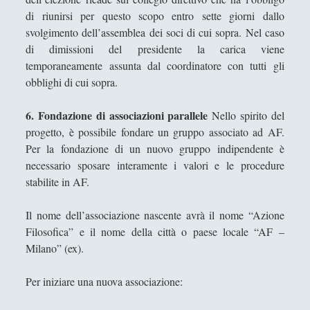
di riunirsi per questo scopo entro sette giorni dallo
svolgimento dell’assemblea dei soci di cui sopra. Nel caso
di dimissioni del presidente la carica viene
temporaneamente assunta dal coordinatore con tutti gli
obblighi di cui sopra.
6. Fondazione di associazioni parallele
Nello spirito del
progetto, è possibile fondare un gruppo associato ad AF.
Per la fondazione di un nuovo gruppo indipendente è
necessario sposare interamente i valori e le procedure
stabilite in AF.
Il nome dell’associazione nascente avrà il nome “Azione
Filosofica” e il nome della città o paese locale “AF –
Milano” (ex).
Per iniziare una nuova associazione: