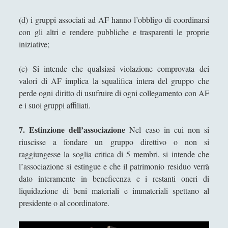
(d) i gruppi associati ad AF hanno l’obbligo di coordinarsi
con gli altri e rendere pubbliche e trasparenti le proprie
iniziative;
(e) Si intende che qualsiasi violazione comprovata dei
valori di AF implica la squalifica intera del gruppo che
perde ogni diritto di usufruire di ogni collegamento con AF
e i suoi gruppi affiliati.
7. Estinzione dell’associazione
Nel caso in cui non si
riuscisse a fondare un gruppo direttivo o non si
raggiungesse la soglia critica di 5 membri, si intende che
l’associazione si estingue e che il patrimonio residuo verrà
dato interamente in beneficenza e i restanti oneri di
liquidazione di beni materiali e immateriali spettano al
presidente o al coordinatore.