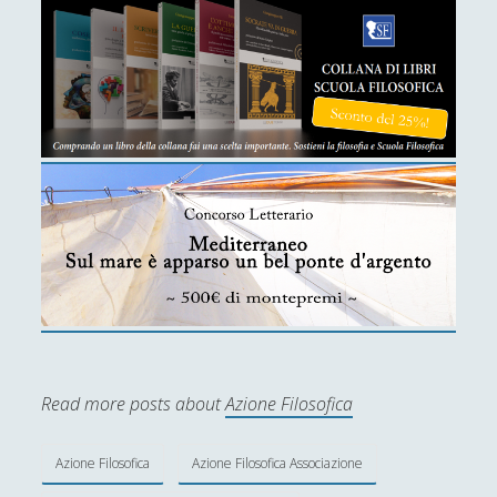
Read more posts about
Azione Filosofica
Azione Filosofica
Azione Filosofica Associazione