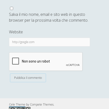
Salva il mio nome, email e sito web in questo
browser per la prossima volta che commento.
Website
Cele Theme
by Compete Themes.