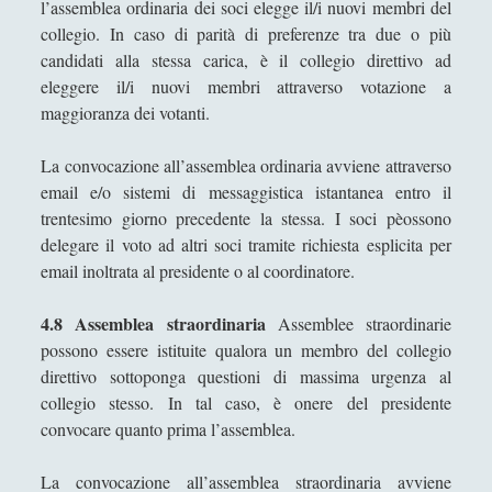
l’assemblea ordinaria dei soci elegge il/i nuovi membri del
collegio. In caso di parità di preferenze tra due o più
candidati alla stessa carica, è il collegio direttivo ad
eleggere il/i nuovi membri attraverso votazione a
maggioranza dei votanti.
La convocazione all’assemblea ordinaria avviene attraverso
email e/o sistemi di messaggistica istantanea entro il
trentesimo giorno precedente la stessa. I soci pèossono
delegare il voto ad altri soci tramite richiesta esplicita per
email inoltrata al presidente o al coordinatore.
4.8 Assemblea straordinaria
Assemblee straordinarie
possono essere istituite qualora un membro del collegio
direttivo sottoponga questioni di massima urgenza al
collegio stesso. In tal caso, è onere del presidente
convocare quanto prima l’assemblea.
La convocazione all’assemblea straordinaria avviene