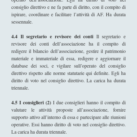
consiglio direttivo e ne fa parte di diritto, con il compito di
ispirare, coordinare e facilitare l’attività di AF. Ha durata
sessennale.
4.4 Il segretario e revisore dei conti
Il segretario e
revisore dei conti dell’associazione ha il compito di
redigere il bilancio dell’associazione, gestire il patrimonio
materiale e immateriale di essa, redigere e aggiornare il
database dei soci, e vigilare sull’operato del consiglio
direttivo rispetto alle norme statutarie qui definite. Egli ha
diritto di voto nel consiglio direttivo. La carica ha durata
triennale.
4.5 I consiglieri (2)
I due consiglieri hanno il compito di
valutare le attività proposte all’associazione, fornire
supporto attivo all’interno di essa e partecipare alle riunioni
operative. Essi hanno diritto di voto nel consiglio direttivo.
La carica ha durata triennale.