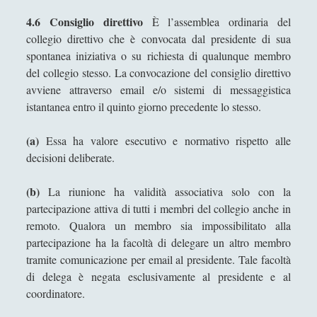
4.6 Consiglio direttivo
È l’assemblea ordinaria del
collegio direttivo che è convocata dal presidente di sua
spontanea iniziativa o su richiesta di qualunque membro
del collegio stesso. La convocazione del consiglio direttivo
avviene attraverso email e/o sistemi di messaggistica
istantanea entro il quinto giorno precedente lo stesso.
(a)
Essa ha valore esecutivo e normativo rispetto alle
decisioni deliberate.
(b)
La riunione ha validità associativa solo con la
partecipazione attiva di tutti i membri del collegio anche in
remoto. Qualora un membro sia impossibilitato alla
partecipazione ha la facoltà di delegare un altro membro
tramite comunicazione per email al presidente. Tale facoltà
di delega è negata esclusivamente al presidente e al
coordinatore.