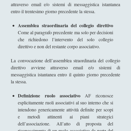
attraverso email e/o sistemi di messaggistica istantanea
entro il trentesimo giorno precedente la stessa.
Assemblea straordinaria del collegio direttivo
Come al paragrafo precedente ma solo per decisioni
che richiedono l’intervento del solo collegio
direttivo e non del restante corpo associativo.
La convocazione dell’assemblea straordinaria del collegio
direttivo avviene attraverso email e/o sistemi di
messaggistica istantanea entro il quinto giorno precedente
la stessa.
Definizione ruolo associativo
AF riconosce
esplicitamente ruoli associativi al suo interno che si
intendono genericamente attività definite per scopi
e metodi attinenti ai piani strategici
dell’associazione. All’atto di proposta del
riconoscimento di un ruolo associativo da parte del