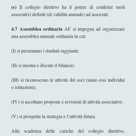
(e)
Il collegio direttivo ha il potere di conferire ruoli
associativi definiti (di validità annuale) ad associati.
4.7 Assemblea ordinaria
AF si impegna ad organizzare
una assemblea annuale ordinaria in cui:
(I) si presentano i risultati raggiunti;
(II) si mostra e discute il bilancio;
(III) si riconoscono le attività dei soci (siano essi individui
o istituzioni);
(IV) si ascoltano proposte e revisioni di attività associative;
(V) si prospetta la strategia e l’attività futura.
Alla scadenza delle cariche del collegio direttivo,