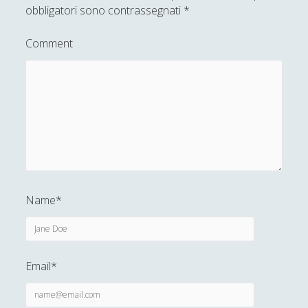
obbligatori sono contrassegnati
*
Comment
Name*
Email*