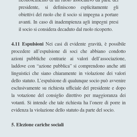
presidente, si definiscono esplicitamente gli
obiettivi del ruolo che il socio si impegna a portare
avanti. In caso di inadempienza agli impegni presi
il socio si considera decaduto dal ruolo ricoperto.
4.11 Espulsioni
Nei casi di evidente gravità, è possibile
procedere all’espulsione di soci che abbiano condotto
azioni pubbliche contrarie ai valori dell’associazione,
laddove con “azione pubblica” si comprendono anche atti
linguistici che siano chiaramente in violazione dei valori
dello statuto. L’espulsione di qualunque socio può avvenire
esclusivamente su richiesta ufficiale del presidente e dopo
la votazione del consiglio direttivo per maggioranza dei
votanti. Si intende che tale richiesta ha l’onere di porre in
evidenza la violazione dello statuto da parte del socio.
5. Elezione cariche sociali