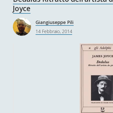
Joyce
Giangiuseppe Pili
14 Febbraio, 2014