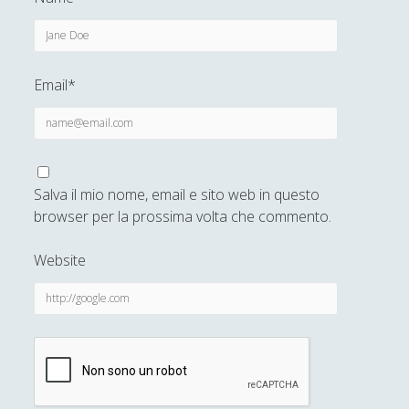
Email*
Salva il mio nome, email e sito web in questo
browser per la prossima volta che commento.
Website