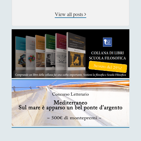
View all posts