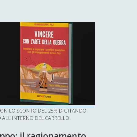
I CON LO SCONTO DEL 25% DIGITANDO
ALL'INTERNO DEL CARRELLO
uppo: il ragionamento