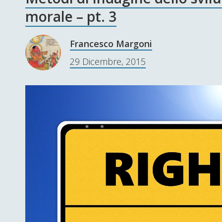
morale – pt. 3
Francesco Margoni
29 Dicembre, 2015