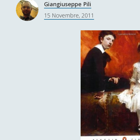
Giangiuseppe Pili
15 Novembre, 2011