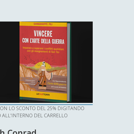
I CON LO SCONTO DEL 25% DIGITANDO
ALL'INTERNO DEL CARRELLO
ph Conrad