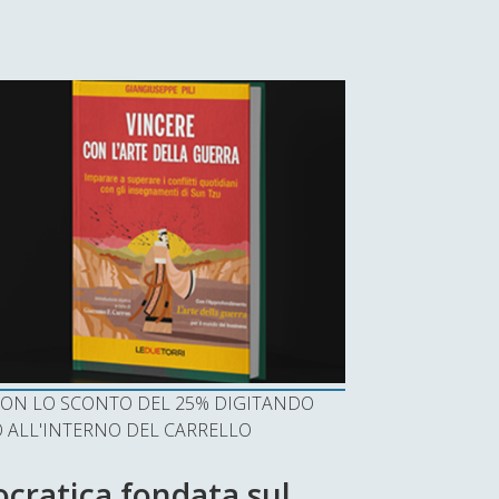
I CON LO SCONTO DEL 25% DIGITANDO
ALL'INTERNO DEL CARRELLO
ocratica fondata sul