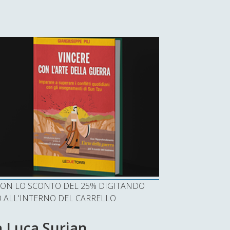
I CON LO SCONTO DEL 25% DIGITANDO
ALL'INTERNO DEL CARRELLO
 a Luca Surian