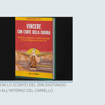
I CON LO SCONTO DEL 25% DIGITANDO
ALL'INTERNO DEL CARRELLO