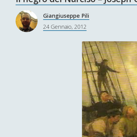
Giangiuseppe Pili
24 Gennaio, 2012