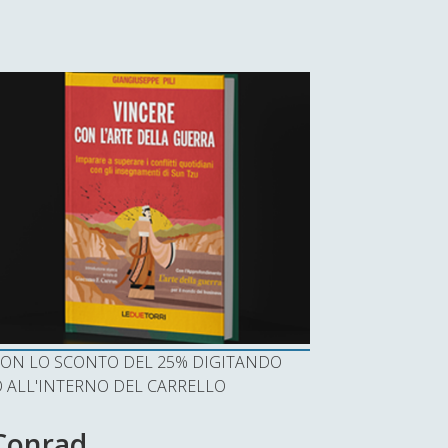
I CON LO SCONTO DEL 25% DIGITANDO
ALL'INTERNO DEL CARRELLO
 Conrad