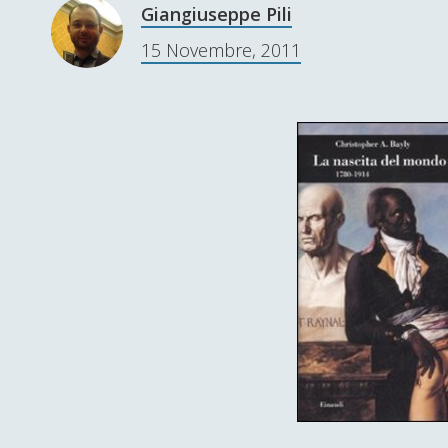
Giangiuseppe Pili
15 Novembre, 2011