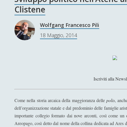
Clistene
Wolfgang Francesco Pili
18 Maggio, 2014
Iscriviti alla Newsl
Come nella storia arcaica della maggioranza delle
polis
, anch
dell’organizzazione statale e dal predominio delle famiglie arist
importante collegio formato dai nove arconti, così come un
Areopago, così detto dal nome della collina dedicata ad Ares d