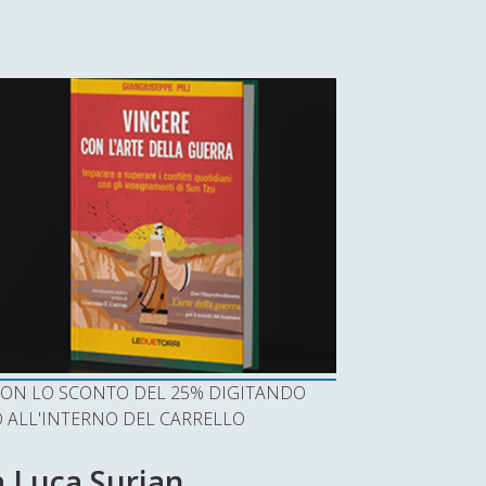
I CON LO SCONTO DEL 25% DIGITANDO
ALL'INTERNO DEL CARRELLO
 a Luca Surian