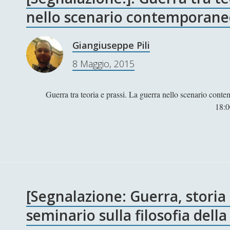
nello scenario contemporan
Giangiuseppe Pili
8 Maggio, 2015
Guerra tra teoria e prassi. La guerra nello scenario co
18:0
[Segnalazione: Guerra, storia
seminario sulla filosofia dell