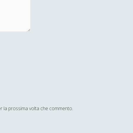
per la prossima volta che commento.