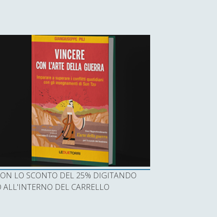
I CON LO SCONTO DEL 25% DIGITANDO
ALL'INTERNO DEL CARRELLO