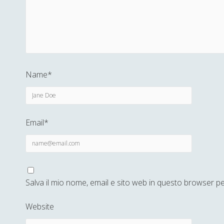
Name*
Email*
Salva il mio nome, email e sito web in questo browser 
Website