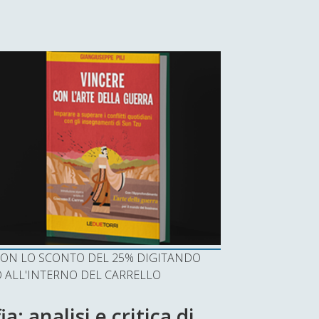
I CON LO SCONTO DEL 25% DIGITANDO
ALL'INTERNO DEL CARRELLO
a: analisi e critica di