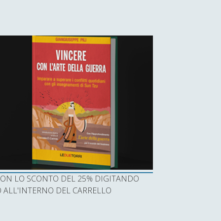
I CON LO SCONTO DEL 25% DIGITANDO
ALL'INTERNO DEL CARRELLO