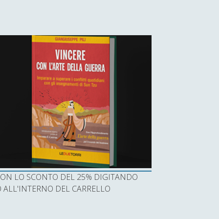
I CON LO SCONTO DEL 25% DIGITANDO
ALL'INTERNO DEL CARRELLO