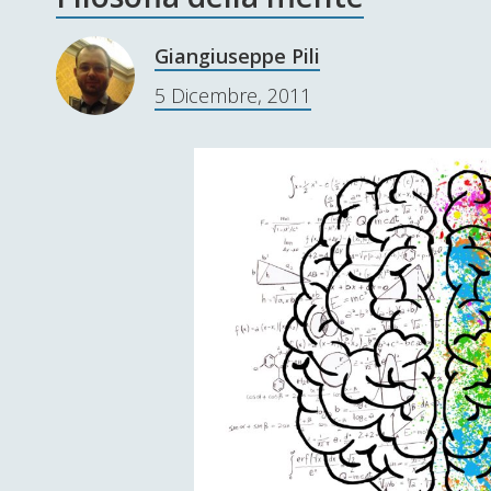
Giangiuseppe Pili
5 Dicembre, 2011