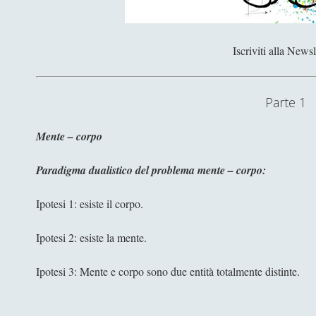
Iscriviti alla Newsl
Parte 1
Mente – corpo
Paradigma dualistico del problema mente – corpo:
Ipotesi 1: esiste il corpo.
Ipotesi 2: esiste la mente.
Ipotesi 3: Mente e corpo sono due entità totalmente distinte.