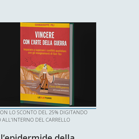
I CON LO SCONTO DEL 25% DIGITANDO
ALL'INTERNO DEL CARRELLO
 l’epidermide della