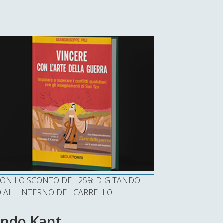
I CON LO SCONTO DEL 25% DIGITANDO
ALL'INTERNO DEL CARRELLO
ondo Kant