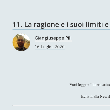
11. La ragione e i suoi limiti e
Giangiuseppe Pili
16 Luglio, 2020
Vuoi leggere l’intero arti
Iscriviti alla Newsl