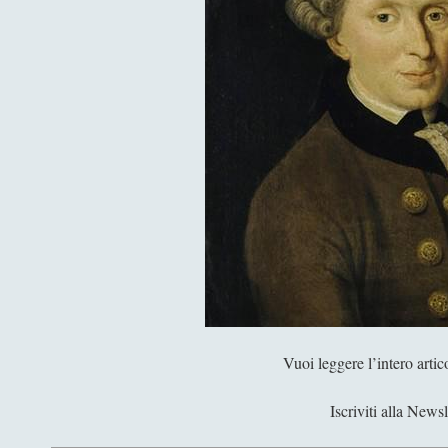
Vuoi leggere l’intero arti
Iscriviti alla Newsl