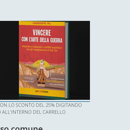
I CON LO SCONTO DEL 25% DIGITANDO
ALL'INTERNO DEL CARRELLO
nso comune